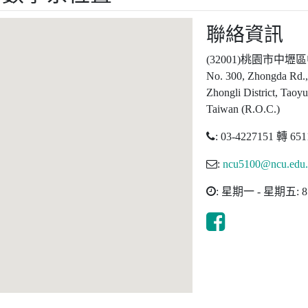
聯絡資訊
(32001)桃園市中壢
No. 300, Zhongda Rd.
Zhongli District, Taoy
Taiwan (R.O.C.)
: 03-4227151 轉 65
:
ncu5100@ncu.edu
: 星期一 - 星期五: 8:3