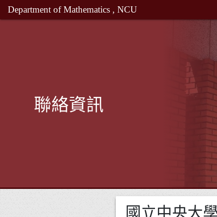
Department of Mathematics , NCU
聯絡資訊
國立中央大