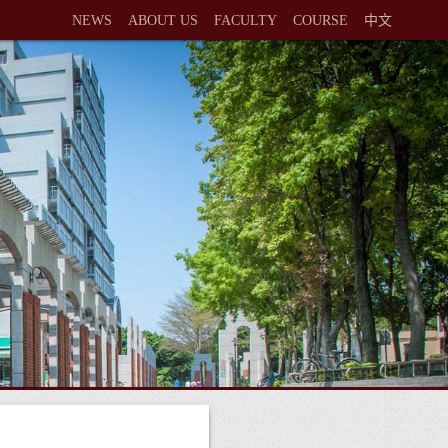
NEWS
ABOUT US
FACULTY
COURSE
中文