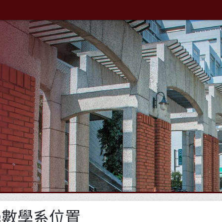
學數學系位置